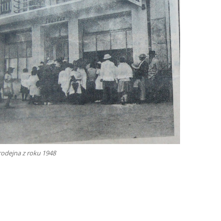
rodejna z roku 1948