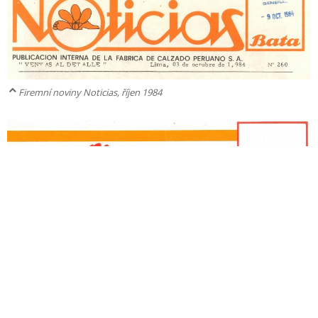
Firemní noviny Noticias, říjen 1984
Firemní noviny Noticias, 1985