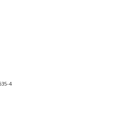
635-4