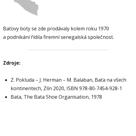
Baťovy boty se zde prodávaly kolem roku 1970
a podnikání řídila firemní senegalská společnost.
Zdroje:
Z. Pokluda – J. Herman – M. Balaban, Baťa na všech
kontinentech, Zlín 2020, ISBN 978-80-7454-928-1
Bata, The Bata Shoe Organisation, 1978