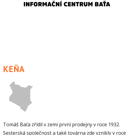
KEŇA
Tomáš Baťa zřídil v zemi první prodejny v roce 1932.
Sesterská společnost a také továrna zde vznikly v roce