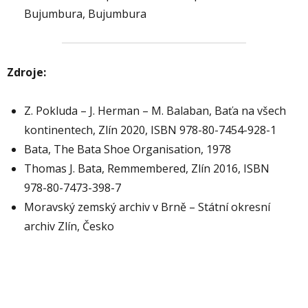
Bujumbura, Bujumbura
Zdroje:
Z. Pokluda – J. Herman – M. Balaban, Baťa na všech
kontinentech, Zlín 2020, ISBN 978-80-7454-928-1
Bata, The Bata Shoe Organisation, 1978
Thomas J. Bata, Remmembered, Zlín 2016, ISBN
978-80-7473-398-7
Moravský zemský archiv v Brně – Státní okresní
archiv Zlín, Česko